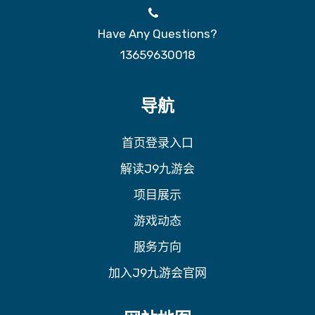
Have Any Questions?
13659630018
导航
首页登录入口
解读J9九游会
项目展示
游戏动态
服务方向
加入J9九游会官网