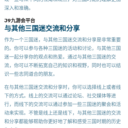
深入和准确。
J9九游会平台
与其他三国迷交流和分享
作为一个三国迷，与其他三国迷交流和分享是非常重要
的。你可以参与各种三国迷的活动和讨论，与其他三国
迷一起分享你的观点和热爱。通过与其他三国迷的交
流，你可以不断拓宽自己的知识和视野，同时也可以结
识一些志同道合的朋友。
在与其他三国迷交流和分享时，你可以选择线上或者线
下的方式。线上的交流可以通过论坛、社交媒体等进
行，而线下的交流可以通过参加一些三国迷的聚会和活
动来实现。不管是线上还是线下，与其他三国迷的交流
和分享都能够帮助你更好地了解和感受三国时期的历史