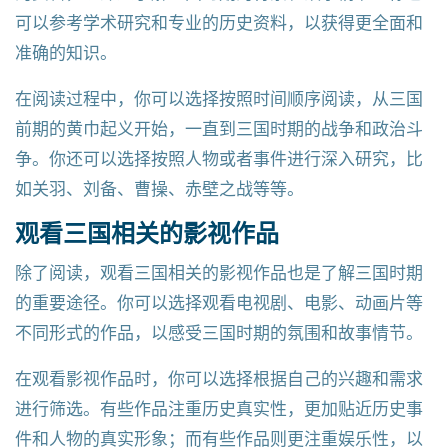
可以参考学术研究和专业的历史资料，以获得更全面和
准确的知识。
在阅读过程中，你可以选择按照时间顺序阅读，从三国
前期的黄巾起义开始，一直到三国时期的战争和政治斗
争。你还可以选择按照人物或者事件进行深入研究，比
如关羽、刘备、曹操、赤壁之战等等。
观看三国相关的影视作品
除了阅读，观看三国相关的影视作品也是了解三国时期
的重要途径。你可以选择观看电视剧、电影、动画片等
不同形式的作品，以感受三国时期的氛围和故事情节。
在观看影视作品时，你可以选择根据自己的兴趣和需求
进行筛选。有些作品注重历史真实性，更加贴近历史事
件和人物的真实形象；而有些作品则更注重娱乐性，以