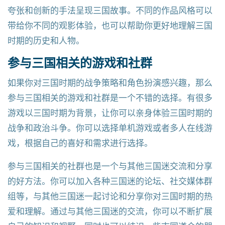
夸张和创新的手法呈现三国故事。不同的作品风格可以
带给你不同的观影体验，也可以帮助你更好地理解三国
时期的历史和人物。
参与三国相关的游戏和社群
如果你对三国时期的战争策略和角色扮演感兴趣，那么
参与三国相关的游戏和社群是一个不错的选择。有很多
游戏以三国时期为背景，让你可以亲身体验三国时期的
战争和政治斗争。你可以选择单机游戏或者多人在线游
戏，根据自己的喜好和需求进行选择。
参与三国相关的社群也是一个与其他三国迷交流和分享
的好方法。你可以加入各种三国迷的论坛、社交媒体群
组等，与其他三国迷一起讨论和分享你对三国时期的热
爱和理解。通过与其他三国迷的交流，你可以不断扩展