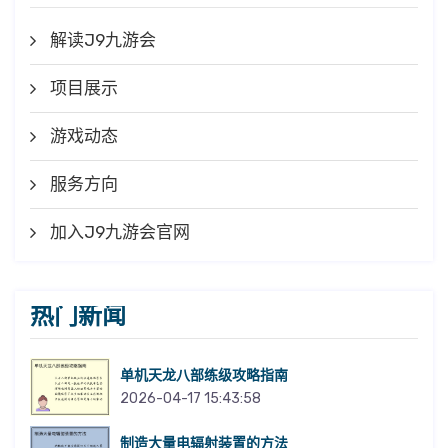
解读J9九游会
项目展示
游戏动态
服务方向
加入J9九游会官网
热门新闻
单机天龙八部练级攻略指南
2026-04-17 15:43:58
制造大量电辐射装置的方法