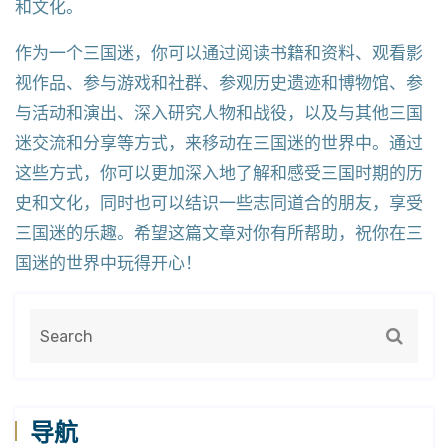
和文化。
作为一个三国迷，你可以通过阅读书籍和资料、观看影
视作品、参与游戏和社群、参观历史遗迹和博物馆、参
与活动和演出、深入研究人物和战役，以及与其他三国
迷交流和分享等方式，来移动在三国迷的世界中。通过
这些方式，你可以更加深入地了解和感受三国时期的历
史和文化，同时也可以结识一些志同道合的朋友，享受
三国迷的乐趣。希望这篇文章对你有所帮助，祝你在三
国迷的世界中玩得开心！
导航