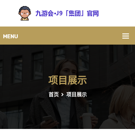
项目展示
首页
项目展示