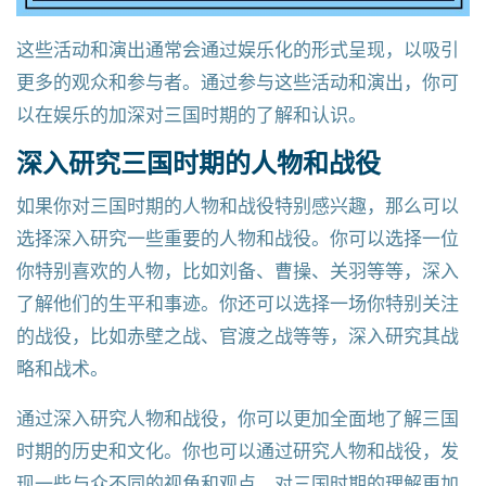
这些活动和演出通常会通过娱乐化的形式呈现，以吸引
更多的观众和参与者。通过参与这些活动和演出，你可
以在娱乐的加深对三国时期的了解和认识。
深入研究三国时期的人物和战役
如果你对三国时期的人物和战役特别感兴趣，那么可以
选择深入研究一些重要的人物和战役。你可以选择一位
你特别喜欢的人物，比如刘备、曹操、关羽等等，深入
了解他们的生平和事迹。你还可以选择一场你特别关注
的战役，比如赤壁之战、官渡之战等等，深入研究其战
略和战术。
通过深入研究人物和战役，你可以更加全面地了解三国
时期的历史和文化。你也可以通过研究人物和战役，发
现一些与众不同的视角和观点，对三国时期的理解更加