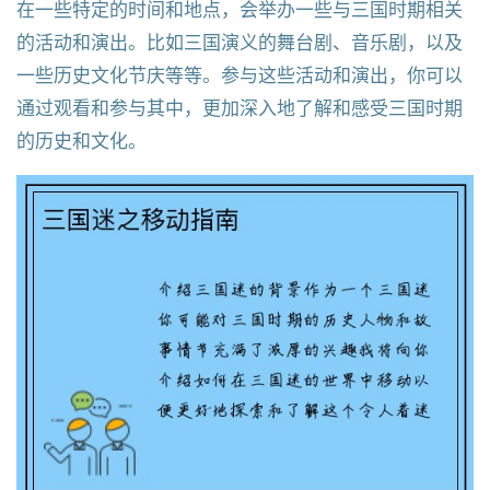
在一些特定的时间和地点，会举办一些与三国时期相关
的活动和演出。比如三国演义的舞台剧、音乐剧，以及
一些历史文化节庆等等。参与这些活动和演出，你可以
通过观看和参与其中，更加深入地了解和感受三国时期
的历史和文化。