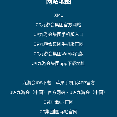
网站地图
XML
J9九游会集团官方网站
J9九游会集团手机版入口
J9九游会集团手机版官网
J9九游会集团Web网页版
J9九游会集团app下载地址
九游会iOS下载 - 苹果手机版APP官方
J9·九游会（中国）官方网站 - J9·九游会（中国）
J9国际站-官网
J9集团|国际站官网