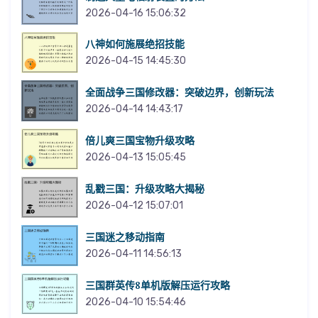
2026-04-16 15:06:32
八神如何施展绝招技能
2026-04-15 14:45:30
全面战争三国修改器：突破边界，创新玩法
2026-04-14 14:43:17
倍儿爽三国宝物升级攻略
2026-04-13 15:05:45
乱戳三国：升级攻略大揭秘
2026-04-12 15:07:01
三国迷之移动指南
2026-04-11 14:56:13
三国群英传8单机版解压运行攻略
2026-04-10 15:54:46