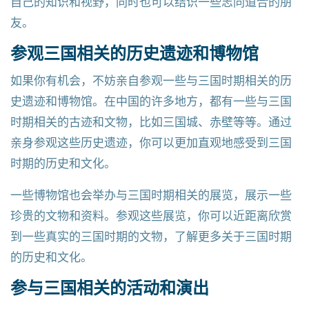
自己的知识和视野，同时也可以结识一些志同道合的朋
友。
参观三国相关的历史遗迹和博物馆
如果你有机会，不妨亲自参观一些与三国时期相关的历
史遗迹和博物馆。在中国的许多地方，都有一些与三国
时期相关的古迹和文物，比如三国城、赤壁等等。通过
亲身参观这些历史遗迹，你可以更加直观地感受到三国
时期的历史和文化。
一些博物馆也会举办与三国时期相关的展览，展示一些
珍贵的文物和资料。参观这些展览，你可以近距离欣赏
到一些真实的三国时期的文物，了解更多关于三国时期
的历史和文化。
参与三国相关的活动和演出