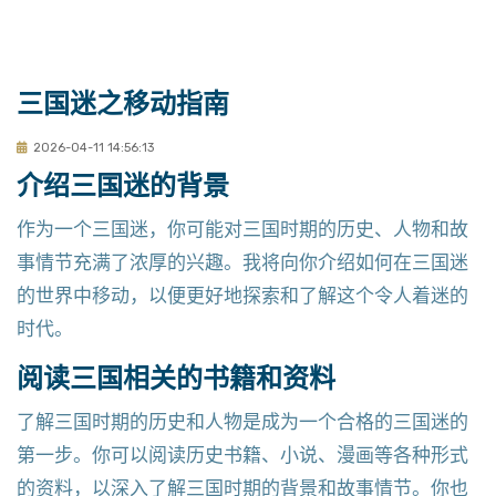
三国迷之移动指南
2026-04-11 14:56:13
介绍三国迷的背景
作为一个三国迷，你可能对三国时期的历史、人物和故
事情节充满了浓厚的兴趣。我将向你介绍如何在三国迷
的世界中移动，以便更好地探索和了解这个令人着迷的
时代。
阅读三国相关的书籍和资料
了解三国时期的历史和人物是成为一个合格的三国迷的
第一步。你可以阅读历史书籍、小说、漫画等各种形式
的资料，以深入了解三国时期的背景和故事情节。你也