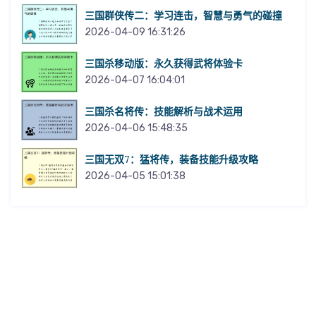
三国群侠传二：学习连击，智慧与勇气的碰撞
2026-04-09 16:31:26
三国杀移动版：永久获得武将体验卡
2026-04-07 16:04:01
三国杀名将传：技能解析与战术运用
2026-04-06 15:48:35
三国无双7：猛将传，装备技能升级攻略
2026-04-05 15:01:38