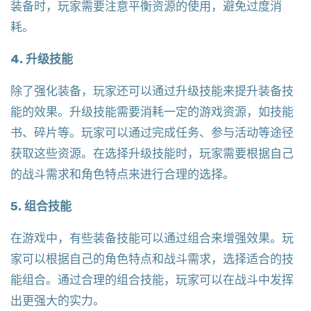
装备时，玩家需要注意平衡资源的使用，避免过度消
耗。
4. 升级技能
除了强化装备，玩家还可以通过升级技能来提升装备技
能的效果。升级技能需要消耗一定的游戏资源，如技能
书、碎片等。玩家可以通过完成任务、参与活动等途径
获取这些资源。在选择升级技能时，玩家需要根据自己
的战斗需求和角色特点来进行合理的选择。
5. 组合技能
在游戏中，有些装备技能可以通过组合来增强效果。玩
家可以根据自己的角色特点和战斗需求，选择适合的技
能组合。通过合理的组合技能，玩家可以在战斗中发挥
出更强大的实力。