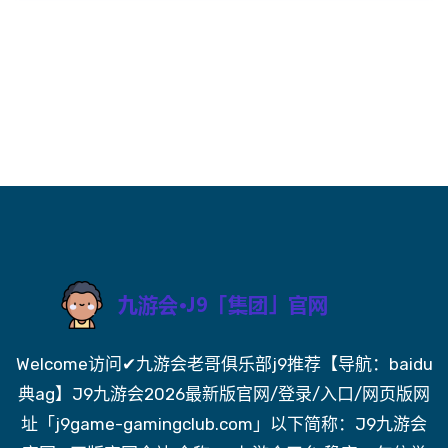
Welcome访问✔九游会老哥俱乐部j9推荐【导航：baidu
典ag】J9九游会2026最新版官网/登录/入口/网页版网
址「j9game-gamingclub.com」以下简称：J9九游会