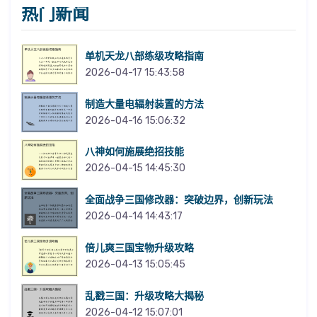
热门新闻
单机天龙八部练级攻略指南
2026-04-17 15:43:58
制造大量电辐射装置的方法
2026-04-16 15:06:32
八神如何施展绝招技能
2026-04-15 14:45:30
全面战争三国修改器：突破边界，创新玩法
2026-04-14 14:43:17
倍儿爽三国宝物升级攻略
2026-04-13 15:05:45
乱戳三国：升级攻略大揭秘
2026-04-12 15:07:01