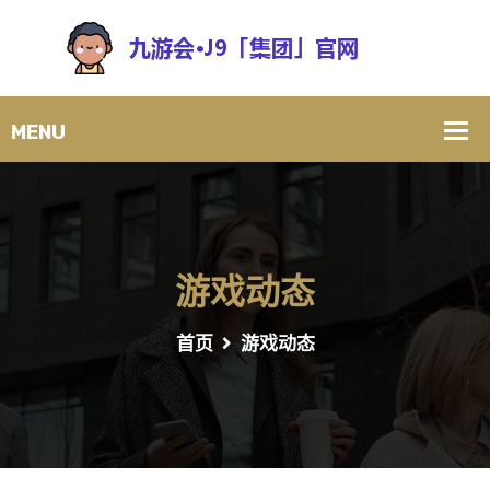
游戏动态
首页
游戏动态