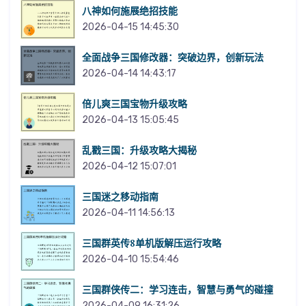
八神如何施展绝招技能
2026-04-15 14:45:30
全面战争三国修改器：突破边界，创新玩法
2026-04-14 14:43:17
倍儿爽三国宝物升级攻略
2026-04-13 15:05:45
乱戳三国：升级攻略大揭秘
2026-04-12 15:07:01
三国迷之移动指南
2026-04-11 14:56:13
三国群英传8单机版解压运行攻略
2026-04-10 15:54:46
三国群侠传二：学习连击，智慧与勇气的碰撞
2026-04-09 16:31:26